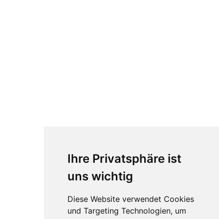
Ihre Privatsphäre ist
uns wichtig
Diese Website verwendet Cookies
und Targeting Technologien, um