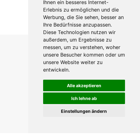
Ihnen ein besseres Internet-
Erlebnis zu ermöglichen und die
Werbung, die Sie sehen, besser an
Ihre Bedürfnisse anzupassen.
Diese Technologien nutzen wir
außerdem, um Ergebnisse zu
messen, um zu verstehen, woher
unsere Besucher kommen oder um
unsere Website weiter zu
entwickeln.
Alle akzeptieren
Ich lehne ab
Einstellungen ändern